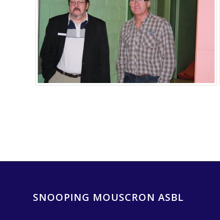
SNOOPING MOUSCRON ASBL