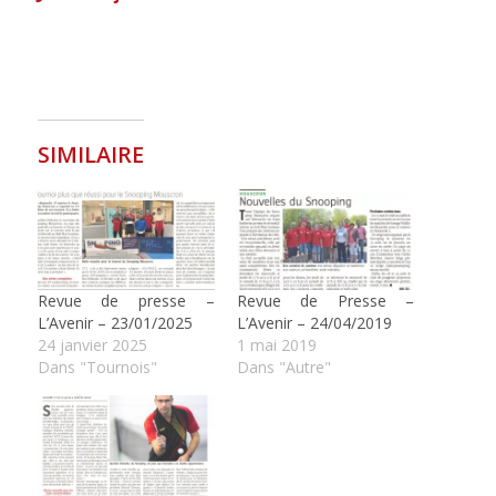
SIMILAIRE
Revue de presse –
Revue de Presse –
L’Avenir – 23/01/2025
L’Avenir – 24/04/2019
24 janvier 2025
1 mai 2019
Dans "Tournois"
Dans "Autre"