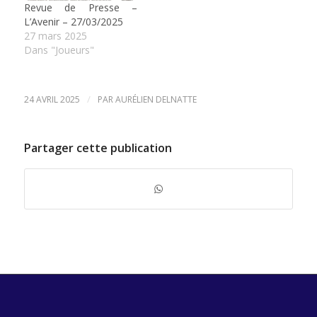
Revue de Presse –
L’Avenir – 27/03/2025
27 mars 2025
Dans "Joueurs"
/
24 AVRIL 2025
PAR
AURÉLIEN DELNATTE
Partager cette publication